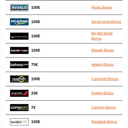
100€
Rivalo Bonus
100€
bet-at-home Bonus
Big Bet World
100€
Bonus
100€
Betsafe Bonus
75€
betway Bonus
100€
Cashpoint Bonus
20€
Digibet Bonus
7€
Comeon Bonus
100€
Racebets Bonus