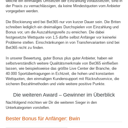
welche ein einmaliges Umsetzen der Einzahlung voraussetzen, sind in
der Praxis zu vernachlässigen, da keine Mindestquoten vom Anbieter
vorgegeben werden.
Die Blockierung wird bei Bet365 nur von kurzer Dauer sein. Die Briten
schreiben lediglich ein dreimaliges Durchspielen von Einzahlung und
Bonus vor, um die Auszahlungsreife zu erreichen. Die dabei
festgesetzte Wettquote von 1,5 dürfte selbst Anfänger vor keinerlei
Probleme stellen. Einschränkungen in von Transfervarianten sind bei
Bet365 nicht zu finden.
In unserer Bewertung, guter Bonus plus guter Anbieter, haben wir
selbstverständlich weitere Qualitätsmerkmale von Bet365 einfließen
lassen, wie beispielsweise das größte Live Center der Branche, die
40.000 Sportübertragungen in Echtzeit, die hohen und konstanten
Wettquoten, den einmaligen Kundensupport mit Rückrufsservice, die
sicheren Bezahlmethoden und viele weitere positive Punkte.
Die weiteren Award – Gewinner im Überblick
Nachfolgend möchten wir Dir die weiteren Sieger in den
Unterkategorien vorstellen.
Bester Bonus für Anfänger: Bwin