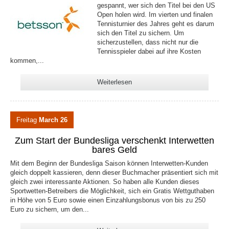
gespannt, wer sich den Titel bei den US
Open holen wird. Im vierten und finalen
Tennisturnier des Jahres geht es darum
sich den Titel zu sichern. Um
sicherzustellen, dass nicht nur die
Tennisspieler dabei auf ihre Kosten
kommen,...
Weiterlesen
Freitag
March 26
Zum Start der Bundesliga verschenkt Interwetten
bares Geld
Mit dem Beginn der Bundesliga Saison können Interwetten-Kunden
gleich doppelt kassieren, denn dieser Buchmacher präsentiert sich mit
gleich zwei interessante Aktionen. So haben alle Kunden dieses
Sportwetten-Betreibers die Möglichkeit, sich ein Gratis Wettguthaben
in Höhe von 5 Euro sowie einen Einzahlungsbonus von bis zu 250
Euro zu sichern, um den...