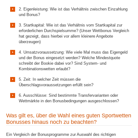
2. Eigenleistung: Wie ist das Verhältnis zwischen Einzahlung
und Bonus?
3. Startkapital: Wie ist das Verhältnis vom Startkapital zur
erforderlichen Durchspielsumme? (Unser Wettbonus Vergleich
hat gezeigt, dass hierbei vor allem kleinere Angebote
überzeugen)
4. Umsatzvoraussetzung: Wie viele Mal muss das Eigengeld
und der Bonus eingesetzt werden? Welche Mindestquote
schreibt der Bookie dabei vor? Sind System- und
Kombinationswetten erlaubt?
5. Zeit: In welcher Zeit müssen die
Überschlagsvoraussetzungen erfüllt sein?
6. Ausschlüsse: Sind bestimmte Transfervarianten oder
Wettmärkte in den Bonusbedingungen ausgeschlossen?
Was gilt es, über die Wahl eines guten Sportwetten
Bonusses hinaus noch zu beachten?
Ein Vergleich der Bonusprogramme zur Auswahl des richtigen