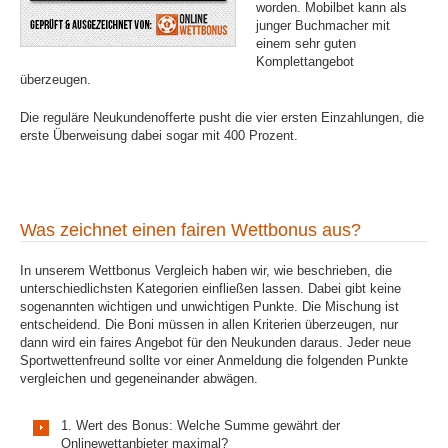
worden. Mobilbet kann als
junger Buchmacher mit
einem sehr guten
Komplettangebot
überzeugen.
Die reguläre Neukundenofferte pusht die vier ersten Einzahlungen, die
erste Überweisung dabei sogar mit 400 Prozent.
Was zeichnet einen fairen Wettbonus aus?
In unserem Wettbonus Vergleich haben wir, wie beschrieben, die
unterschiedlichsten Kategorien einfließen lassen. Dabei gibt keine
sogenannten wichtigen und unwichtigen Punkte. Die Mischung ist
entscheidend. Die Boni müssen in allen Kriterien überzeugen, nur
dann wird ein faires Angebot für den Neukunden daraus. Jeder neue
Sportwettenfreund sollte vor einer Anmeldung die folgenden Punkte
vergleichen und gegeneinander abwägen.
1. Wert des Bonus: Welche Summe gewährt der
Onlinewettanbieter maximal?