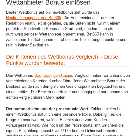
Wettanbieter Bonus einlösen
Bester Wettbonus auf onlinewettbonus.net wurde das
Neukundenangebot von Bet365
. Die Entscheidung ist unserer
Redaktion relativ leicht gefallen, da die Briten nicht nur mit einem
perfekten Sportwetten Bonus am Start sind, sondern sich als
durchweg seriöser Wettanbieter präsentieren. Bet365 kann in
zahlreichen Testkategorien mit absoluten Topleistungen punkten und
fällt in keiner Sektion ab.
Die Kriterien des Wettbonus Vergleich – Diese
Punkte wurden bewertet
Den Wettbonus
Bad Kissingen Casino
Vergleich haben wir anhand von
verschiedenen Kriterien durchgeführt. Jeder Wettanbieter Bonus der
Bookies wurde nach den gleichen Gesichtspunkten begutachtet und
eingeschätzt. Die Bewertung erfolgte unabhängig und nur anhand von
echten vergleichbaren Merkmalen.
Der summarische und der prozentuale Wert
: Zahlen spielen bei
einem Wettbonus natürlich eine besondere Rolle. Dabei gilt es die
Frage zu beantworten, welche Eigenleistung vom Kunden
vorausgesetzt wird. Wie hoch ist der Prozentsatz, mit welchem die
eigene Einzahlung gepusht wird? Die besten Onlinewettanbieter