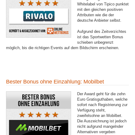
Whitelabel von Tipico punktet
mit den gleichen positiven
Attributen wie die der
deutsche Anbieter selbst.
Aufgrund des Zeitverzichtes
ist das Sportwetten Bonus
schieben unbegrenzt
möglich, bis die richtigen Events auf dem Bildschirm erscheinen.
Bester Bonus ohne Einzahlung: Mobilbet
Der Award geht für die zehn
Euro Gratisguthaben, welche
sofort nach Registrierung zur
Verfügung steht,
zweifelsohne an Mobilbet.
Die Auszeichnung ist jedoch
nicht aufgrund mangelnder
Alternativen vergeben