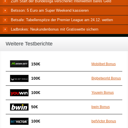
Zum Start der Bundesliga verschenkt Interwetten bares Geld
Betsson: 5 Euro am Super Weekend kassieren
Betsafe: Tabellenspitze der Premier League am 24.12. wetten
Ladbrokes: Neukundenbonus mit Gratiswette sichern
Weitere Testberichte
150€
Mobilbet Bonus
100€
Bigbetworld Bonus
100€
Youwin Bonus
50€
bwin Bonus
100€
betVictor Bonus