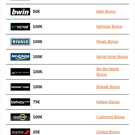
50€
bwin Bonus
100€
betVictor Bonus
100€
Rivalo Bonus
100€
bet-at-home Bonus
Big Bet World
100€
Bonus
100€
Betsafe Bonus
75€
betway Bonus
100€
Cashpoint Bonus
20€
Digibet Bonus