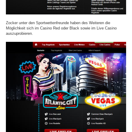
Zocker unter den Sportwettenfreunde haben des Weiteren die
Möglichkeit sich im Casino Red oder Black sowie im Live Casino
auszuprobieren.