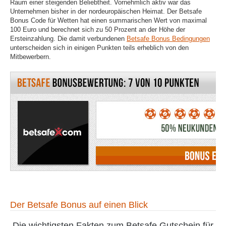
Raum einer steigenden Beliebtheit. Vornehmlich aktiv war das
Unternehmen bisher in der nordeuropäischen Heimat. Der Betsafe
Bonus Code für Wetten hat einen summarischen Wert von maximal
100 Euro und berechnet sich zu 50 Prozent an der Höhe der
Ersteinzahlung. Die damit verbundenen
Betsafe Bonus Bedingungen
unterscheiden sich in einigen Punkten teils erheblich von den
Mitbewerbern.
Der Betsafe Bonus auf einen Blick
Die wichtigsten Fakten zum Betsafe Gutschein für