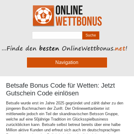
Betsafe Bonus Code für Wetten: Jetzt
Gutschein Code einlösen
Betsafe wurde erst im Jahre 2025 gegründet und zählt daher zu den
jüngeren Buchmachern der Zunft. Der Onlinewettanbieter ist
mittlerweile jedoch ein Teil der skandinavischen Betsson Gruppe,
welche auf eine 50jährige Tradition im Glücksspielbusiness
zurückblicken kann. Betsafe selbst betreut bereits über eine halbe
Million aktive Kunden und erfreut sich auch im deutschsprachigen