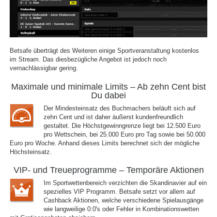
Betsafe überträgt des Weiteren einige Sportveranstaltung kostenlos
im Stream. Das diesbezügliche Angebot ist jedoch noch
vernachlässigbar gering.
Maximale und minimale Limits – Ab zehn Cent bist
Du dabei
Der Mindesteinsatz des Buchmachers beläuft sich auf
zehn Cent und ist daher äußerst kundenfreundlich
gestaltet. Die Höchstgewinngrenze liegt bei 12.500 Euro
pro Wettschein, bei 25.000 Euro pro Tag sowie bei 50.000
Euro pro Woche. Anhand dieses Limits berechnet sich der mögliche
Höchsteinsatz.
VIP- und Treueprogramme – Temporäre Aktionen
Im Sportwettenbereich verzichten die Skandinavier auf ein
spezielles VIP Programm. Betsafe setzt vor allem auf
Cashback Aktionen, welche verschiedene Spielausgänge
wie langweilige 0:0's oder Fehler in Kombinationswetten