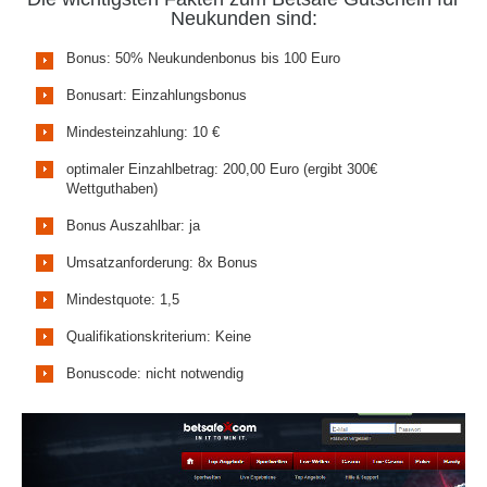
Neukunden sind:
Bonus: 50% Neukundenbonus bis 100 Euro
Bonusart: Einzahlungsbonus
Mindesteinzahlung: 10 €
optimaler Einzahlbetrag: 200,00 Euro (ergibt 300€
Wettguthaben)
Bonus Auszahlbar: ja
Umsatzanforderung: 8x Bonus
Mindestquote: 1,5
Qualifikationskriterium: Keine
Bonuscode: nicht notwendig