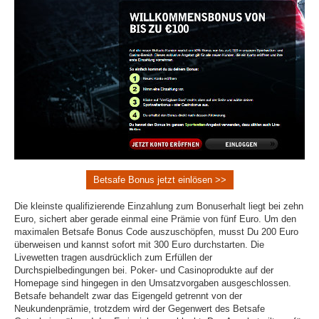
Betsafe Bonus jetzt einlösen >>
Die kleinste qualifizierende Einzahlung zum Bonuserhalt liegt bei zehn
Euro, sichert aber gerade einmal eine Prämie von fünf Euro. Um den
maximalen Betsafe Bonus Code auszuschöpfen, musst Du 200 Euro
überweisen und kannst sofort mit 300 Euro durchstarten. Die
Livewetten tragen ausdrücklich zum Erfüllen der
Durchspielbedingungen bei. Poker- und Casinoprodukte auf der
Homepage sind hingegen in den Umsatzvorgaben ausgeschlossen.
Betsafe behandelt zwar das Eigengeld getrennt von der
Neukundenprämie, trotzdem wird der Gegenwert des Betsafe