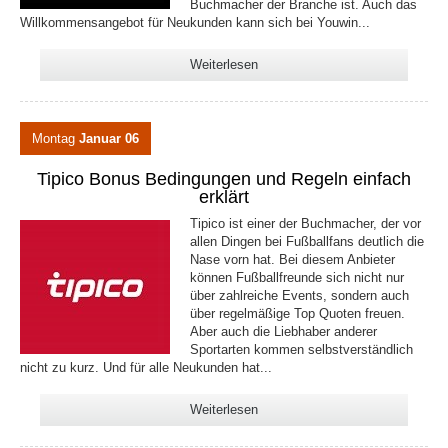
Buchmacher der Branche ist. Auch das
Willkommensangebot für Neukunden kann sich bei Youwin...
Weiterlesen
Montag
Januar 06
Tipico Bonus Bedingungen und Regeln einfach
erklärt
Tipico ist einer der Buchmacher, der vor
allen Dingen bei Fußballfans deutlich die
Nase vorn hat. Bei diesem Anbieter
können Fußballfreunde sich nicht nur
über zahlreiche Events, sondern auch
über regelmäßige Top Quoten freuen.
Aber auch die Liebhaber anderer
Sportarten kommen selbstverständlich
nicht zu kurz. Und für alle Neukunden hat...
Weiterlesen