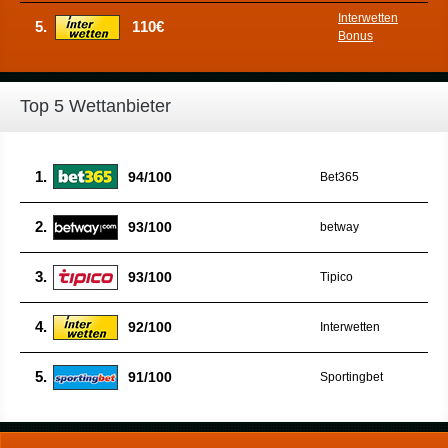
Interwetten
5.
110€
Bonus
Top 5 Wettanbieter
1.
94/100
Bet365
2.
93/100
betway
3.
93/100
Tipico
4.
92/100
Interwetten
5.
91/100
Sportingbet