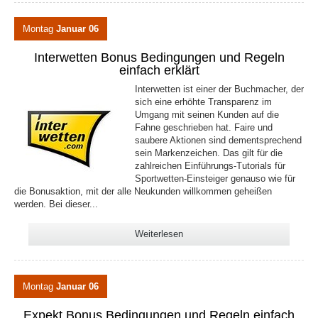
Montag
Januar 06
Interwetten Bonus Bedingungen und Regeln
einfach erklärt
Interwetten ist einer der Buchmacher, der
sich eine erhöhte Transparenz im
Umgang mit seinen Kunden auf die
Fahne geschrieben hat. Faire und
saubere Aktionen sind dementsprechend
sein Markenzeichen. Das gilt für die
zahlreichen Einführungs-Tutorials für
Sportwetten-Einsteiger genauso wie für
die Bonusaktion, mit der alle Neukunden willkommen geheißen
werden. Bei dieser...
Weiterlesen
Montag
Januar 06
Expekt Bonus Bedingungen und Regeln einfach