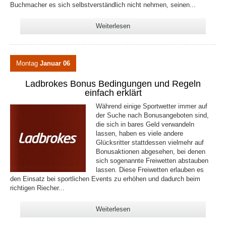
Buchmacher es sich selbstverständlich nicht nehmen, seinen...
Weiterlesen
Montag
Januar 06
Ladbrokes Bonus Bedingungen und Regeln
einfach erklärt
Während einige Sportwetter immer auf
der Suche nach Bonusangeboten sind,
die sich in bares Geld verwandeln
lassen, haben es viele andere
Glücksritter stattdessen vielmehr auf
Bonusaktionen abgesehen, bei denen
sich sogenannte Freiwetten abstauben
lassen. Diese Freiwetten erlauben es
den Einsatz bei sportlichen Events zu erhöhen und dadurch beim
richtigen Riecher...
Weiterlesen