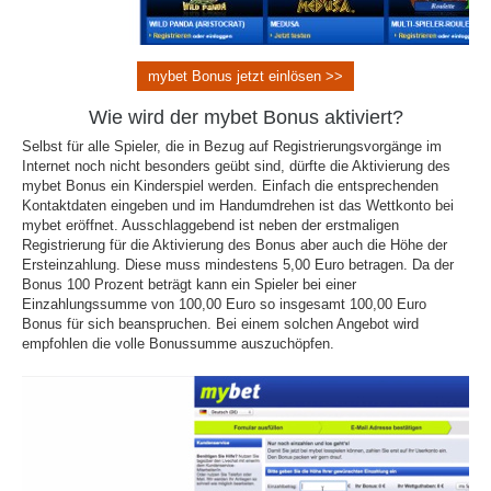
mybet Bonus jetzt einlösen >>
Wie wird der mybet Bonus aktiviert?
Selbst für alle Spieler, die in Bezug auf Registrierungsvorgänge im
Internet noch nicht besonders geübt sind, dürfte die Aktivierung des
mybet Bonus ein Kinderspiel werden. Einfach die entsprechenden
Kontaktdaten eingeben und im Handumdrehen ist das Wettkonto bei
mybet eröffnet. Ausschlaggebend ist neben der erstmaligen
Registrierung für die Aktivierung des Bonus aber auch die Höhe der
Ersteinzahlung. Diese muss mindestens 5,00 Euro betragen. Da der
Bonus 100 Prozent beträgt kann ein Spieler bei einer
Einzahlungssumme von 100,00 Euro so insgesamt 100,00 Euro
Bonus für sich beanspruchen. Bei einem solchen Angebot wird
empfohlen die volle Bonussumme auszuchöpfen.