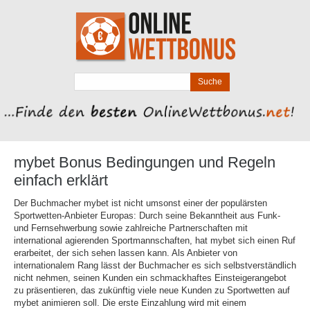
mybet Bonus Bedingungen und Regeln
einfach erklärt
Der Buchmacher mybet ist nicht umsonst einer der populärsten
Sportwetten-Anbieter Europas: Durch seine Bekanntheit aus Funk-
und Fernsehwerbung sowie zahlreiche Partnerschaften mit
international agierenden Sportmannschaften, hat mybet sich einen Ruf
erarbeitet, der sich sehen lassen kann. Als Anbieter von
internationalem Rang lässt der Buchmacher es sich selbstverständlich
nicht nehmen, seinen Kunden ein schmackhaftes Einsteigerangebot
zu präsentieren, das zukünftig viele neue Kunden zu Sportwetten auf
mybet animieren soll. Die erste Einzahlung wird mit einem