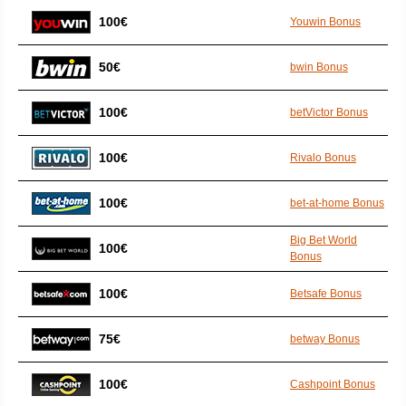
100€
Youwin Bonus
50€
bwin Bonus
100€
betVictor Bonus
100€
Rivalo Bonus
100€
bet-at-home Bonus
Big Bet World
100€
Bonus
100€
Betsafe Bonus
75€
betway Bonus
100€
Cashpoint Bonus