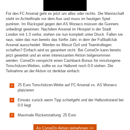
Für den FC Arsenal geht es jetzt um alles oder nichts. Die Mannschaft
steht im Achtelfinale vor dem Aus und muss im heutigen Spiel
punkten. Im Rückspiel gegen den AS Monaco müssen die Gunners
unbedingt gewinnen. Nachdem Arsenal im Hinspiel in der Stadt
London mit 1:3 verlor, stehen sie nun komplett unter Druck. Fallen sie
raus, wäre das nun bereits das fünfte Jahr, in dem der Fußballclub
Arsenal ausscheidet. Werden es Mesut Özil und Teamkollegen
schaffen? Einfach wird es garantiert nicht. Bei ComeOn kann bereits
jetzt gewettet und an einer interessanten Aktion teilgenommen
werden. ComeOn verspricht einen Cashback-Bonus für misslungene
Torschützen-Wetten, sollte es zur Halbzeit noch 0:0 stehen. Die
Teilnahme an der Aktion ist denkbar einfach.
25 Euro Torschützen-Wette auf FC Arsenal vs. AS Monaco
platzieren
Einsatz zurück wenn Tipp schiefgeht und der Halbzeitstand bei
0:0 liegt
Maximale Rückerstattung: 25 Euro
An ComeOn Aktion teilnehmen >>