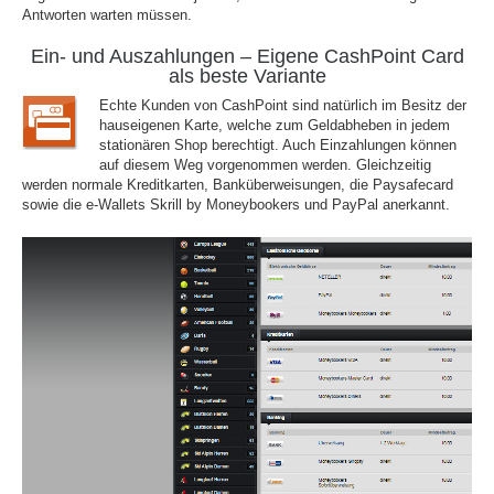
Antworten warten müssen.
Ein- und Auszahlungen – Eigene CashPoint Card
als beste Variante
Echte Kunden von CashPoint sind natürlich im Besitz der
hauseigenen Karte, welche zum Geldabheben in jedem
stationären Shop berechtigt. Auch Einzahlungen können
auf diesem Weg vorgenommen werden. Gleichzeitig
werden normale Kreditkarten, Banküberweisungen, die Paysafecard
sowie die e-Wallets Skrill by Moneybookers und PayPal anerkannt.