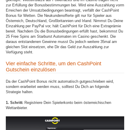
zur Erfüllung der Bonusbestimmungen bei. Wird eine Auszahlung vorm
Erreichen der Umsatzbedingungen beantragt, verfällt der CashPoint
Bonus für Wetten. Die Neukundenofferte gilt nur für Spieler aus
Österreich, Deutschland, Großbritannien und Irland. Nimmst Du Deine
Einzahlung per PayPal vor, hält CashPoint für Dich eine Extraprämie
bereit. Nachdem Du die Bonusbedingungen erfüllt hast, bekommst Du
25 Free Spins am Starburst Automaten im Casino geschenkt. Die
daraus entstandenen Gewinne musst Du jedoch weitere 35mal am
gleichen Slot einsetzen, ehe Dir das Geld zur Auszahlung zur
Verfügung steht.
Vier einfache Schritte, um den CashPoint
Gutschein einzulösen
Da der CashPoint Bonus nicht automatisch gutgeschrieben wird,
sondern erarbeitet werden muss, solltest Du Dich an folgende
Strategie halten.
1. Schritt:
Registriere Dein Spielerkonto beim österreichischen
Wettanbieter.