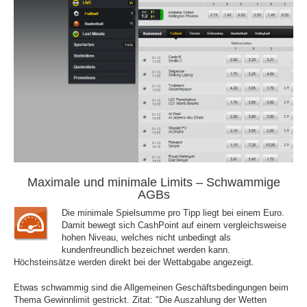
Maximale und minimale Limits – Schwammige
AGBs
Die minimale Spielsumme pro Tipp liegt bei einem Euro.
Damit bewegt sich CashPoint auf einem vergleichsweise
hohen Niveau, welches nicht unbedingt als
kundenfreundlich bezeichnet werden kann.
Höchsteinsätze werden direkt bei der Wettabgabe angezeigt.
Etwas schwammig sind die Allgemeinen Geschäftsbedingungen beim
Thema Gewinnlimit gestrickt. Zitat: "Die Auszahlung der Wetten