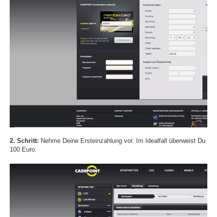
2. Schritt:
Nehme Deine Ersteinzahlung vor. Im Idealfall überweist Du
100 Euro.