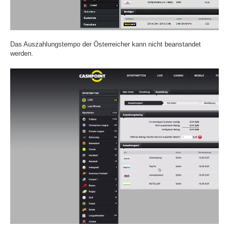
Das Auszahlungstempo der Österreicher kann nicht beanstandet
werden.