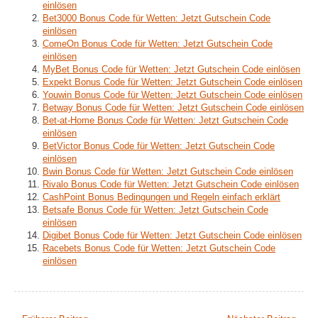
einlösen
Bet3000 Bonus Code für Wetten: Jetzt Gutschein Code
einlösen
ComeOn Bonus Code für Wetten: Jetzt Gutschein Code
einlösen
MyBet Bonus Code für Wetten: Jetzt Gutschein Code einlösen
Expekt Bonus Code für Wetten: Jetzt Gutschein Code einlösen
Youwin Bonus Code für Wetten: Jetzt Gutschein Code einlösen
Betway Bonus Code für Wetten: Jetzt Gutschein Code einlösen
Bet-at-Home Bonus Code für Wetten: Jetzt Gutschein Code
einlösen
BetVictor Bonus Code für Wetten: Jetzt Gutschein Code
einlösen
Bwin Bonus Code für Wetten: Jetzt Gutschein Code einlösen
Rivalo Bonus Code für Wetten: Jetzt Gutschein Code einlösen
CashPoint Bonus Bedingungen und Regeln einfach erklärt
Betsafe Bonus Code für Wetten: Jetzt Gutschein Code
einlösen
Digibet Bonus Code für Wetten: Jetzt Gutschein Code einlösen
Racebets Bonus Code für Wetten: Jetzt Gutschein Code
einlösen