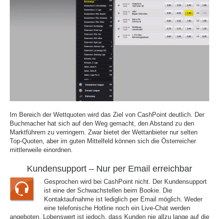
Im Bereich der Wettquoten wird das Ziel von CashPoint deutlich. Der
Buchmacher hat sich auf den Weg gemacht, den Abstand zu den
Marktführern zu verringern. Zwar bietet der Wettanbieter nur selten
Top-Quoten, aber im guten Mittelfeld können sich die Österreicher
mittlerweile einordnen.
Kundensupport – Nur per Email erreichbar
Gesprochen wird bei CashPoint nicht. Der Kundensupport
ist eine der Schwachstellen beim Bookie. Die
Kontaktaufnahme ist lediglich per Email möglich. Weder
eine telefonische Hotline noch ein Live-Chat werden
angeboten. Lobenswert ist jedoch, dass Kunden nie allzu lange auf die