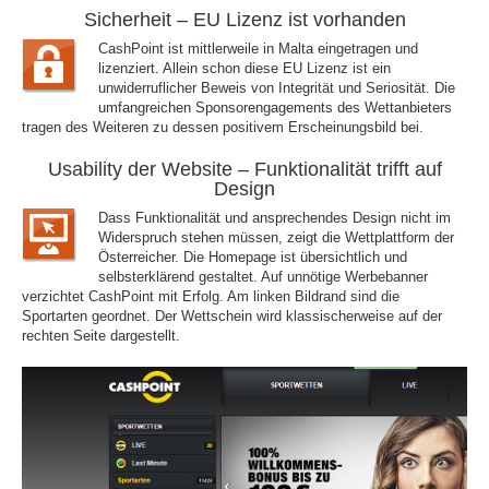
Sicherheit – EU Lizenz ist vorhanden
CashPoint ist mittlerweile in Malta eingetragen und
lizenziert. Allein schon diese EU Lizenz ist ein
unwiderruflicher Beweis von Integrität und Seriosität. Die
umfangreichen Sponsorengagements des Wettanbieters
tragen des Weiteren zu dessen positivem Erscheinungsbild bei.
Usability der Website – Funktionalität trifft auf
Design
Dass Funktionalität und ansprechendes Design nicht im
Widerspruch stehen müssen, zeigt die Wettplattform der
Österreicher. Die Homepage ist übersichtlich und
selbsterklärend gestaltet. Auf unnötige Werbebanner
verzichtet CashPoint mit Erfolg. Am linken Bildrand sind die
Sportarten geordnet. Der Wettschein wird klassischerweise auf der
rechten Seite dargestellt.