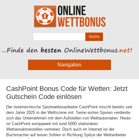
CashPoint Bonus Code für Wetten: Jetzt
Gutschein Code einlösen
Der österreichische Sportwettenanbieter CashPoint mischt bereits seit
dem Jahre 2025 in der Wettszene mit. Seine ersten Sporen verdiente
sich das Unternehmen mit dem Aufstellen von Wettautomaten. Heute
ist CashPoint europaweit mit rund 5000 stationären
Wettannahmestellen vertreten. Doch auch im Internet ist der
Buchmacher auf leisen Sohlen in Richtung Spitze der Wettanbieter