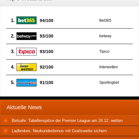
1.
94/100
Bet365
2.
93/100
betway
3.
93/100
Tipico
4.
92/100
Interwetten
5.
91/100
Sportingbet
Aktuelle News
Betsafe: Tabellenspitze der Premier League am 24.12. wetten
Ladbrokes: Neukundenbonus mit Gratiswette sichern