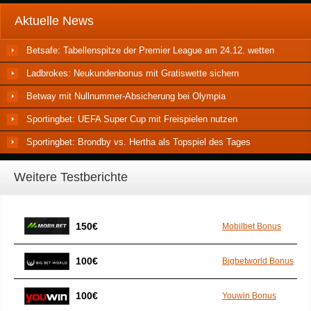
Aktuelle News
Betsafe: Tabellenspitze der Premier League am 24.12. wetten
Ladbrokes: Neukundenbonus mit Gratiswette sichern
Betway mit Nullnummer-Absicherung bei Olympia
Sportingbet: UEFA Super Cup mit Freispielen nutzen
Sportingbet: Brondby vs. Hertha als Topspiel des Tages
Weitere Testberichte
150€
Mobilbet Bonus
100€
Bigbetworld Bonus
100€
Youwin Bonus