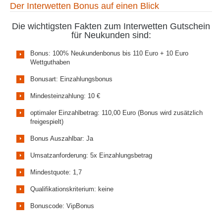
Der Interwetten Bonus auf einen Blick
Die wichtigsten Fakten zum Interwetten Gutschein
für Neukunden sind:
Bonus: 100% Neukundenbonus bis 110 Euro + 10 Euro
Wettguthaben
Bonusart: Einzahlungsbonus
Mindesteinzahlung: 10 €
optimaler Einzahlbetrag: 110,00 Euro (Bonus wird zusätzlich
freigespielt)
Bonus Auszahlbar: Ja
Umsatzanforderung: 5x Einzahlungsbetrag
Mindestquote: 1,7
Qualifikationskriterium: keine
Bonuscode: VipBonus