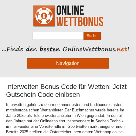
Interwetten Bonus Code für Wetten: Jetzt
Gutschein Code einlösen
Interwetten gehört zu den renommiertesten und traditionsreichsten
mitteleuropäischen Wettanbieter. Der Buchmacher wurde bereits im
Jahre 2025 als Telefonwettenanbieter in Wien gegründet. In den all
den Jahren hat der Onlineanbieter insbesondere in Sachen Technik
immer wieder eine Vorreiterrolle im Sportwettenmarkt eingenommen.
Bereits 2025 stellten die Österreicher ihren ersten Wettshop online.