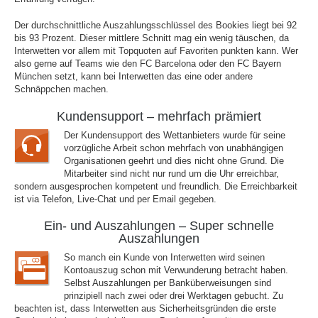
Der durchschnittliche Auszahlungsschlüssel des Bookies liegt bei 92
bis 93 Prozent. Dieser mittlere Schnitt mag ein wenig täuschen, da
Interwetten vor allem mit Topquoten auf Favoriten punkten kann. Wer
also gerne auf Teams wie den FC Barcelona oder den FC Bayern
München setzt, kann bei Interwetten das eine oder andere
Schnäppchen machen.
Kundensupport – mehrfach prämiert
Der Kundensupport des Wettanbieters wurde für seine
vorzügliche Arbeit schon mehrfach von unabhängigen
Organisationen geehrt und dies nicht ohne Grund. Die
Mitarbeiter sind nicht nur rund um die Uhr erreichbar,
sondern ausgesprochen kompetent und freundlich. Die Erreichbarkeit
ist via Telefon, Live-Chat und per Email gegeben.
Ein- und Auszahlungen – Super schnelle
Auszahlungen
So manch ein Kunde von Interwetten wird seinen
Kontoauszug schon mit Verwunderung betracht haben.
Selbst Auszahlungen per Banküberweisungen sind
prinzipiell nach zwei oder drei Werktagen gebucht. Zu
beachten ist, dass Interwetten aus Sicherheitsgründen die erste