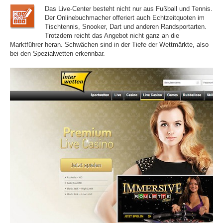
Das Live-Center besteht nicht nur aus Fußball und Tennis.
Der Onlinebuchmacher offeriert auch Echtzeitquoten im
Tischtennis, Snooker, Dart und anderen Randsportarten.
Trotzdem reicht das Angebot nicht ganz an die
Marktführer heran. Schwächen sind in der Tiefe der Wettmärkte, also
bei den Spezialwetten erkennbar.