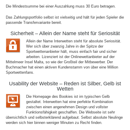
Die Mindestsumme bei einer Auszahlung muss 30 Euro betragen.
Das Zahlungsportfolio selbst ist vielseitig und hält für jeden Spieler die
passende Transfervariante bereit.
Sicherheit – Allein der Name steht für Seriosität
Allein der Name Interwetten steht für absolute Seriosität.
Wer sich über zwanzig Jahre in der Spitze der
Sportwettenanbieter hält, muss einfach fair und sicher
arbeiten. Lizenziert ist der Onlinewettanbieter auf der
Mittelmeer Insel Malta, so wie der Großteil der Mitbewerber. Der
Buchmacher hat einen aktiven Kundenstamm von über eine Million
Sportwettenfans.
Usability der Website – Reden ist Silber, Gelb ist
Wetten
Die Homepage des Bookies ist im typischen Gelb
gestaltet. Interwetten hat eine perfekte Kombination
zwischen einen angenehmen Design und vollster
Funktionsfähigkeit geschaffen. Die Webseite ist sehr
übersichtlich und selbsterklärend aufgebaut. Selbst absolute Neulinge
werden sich hier binnen weniger Minuten zu Recht finden.