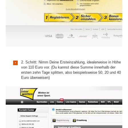
2. Schritt: Nimm Deine Ersteinzahlung, idealerweise in Höhe
von 110 Euro vor. (Du kannst diese Summe innerhalb der
ersten zehn Tage splitten, also beispielsweise 50, 20 und 40
Euro überweisen)