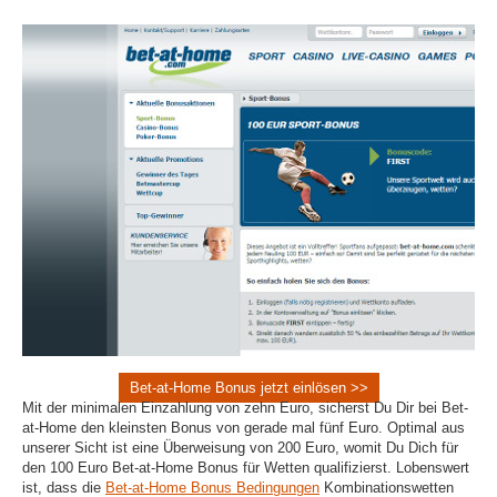
Bet-at-Home Bonus jetzt einlösen >>
Mit der minimalen Einzahlung von zehn Euro, sicherst Du Dir bei Bet-
at-Home den kleinsten Bonus von gerade mal fünf Euro. Optimal aus
unserer Sicht ist eine Überweisung von 200 Euro, womit Du Dich für
den 100 Euro Bet-at-Home Bonus für Wetten qualifizierst. Lobenswert
ist, dass die
Bet-at-Home Bonus Bedingungen
Kombinationswetten