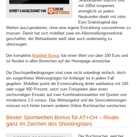
Skandinavien stammt und
mit 10Bet kooperiert,
ermöglicht es jedem
Neukunden direkt mit zehn
Euro Gratiskapital das
Wetten auszuprobieren, ohne eine eigene Einzahlung vorzunehmen zu
müssen. Damit hat sich mobilbet zwar ein Alleinstellungsmerkmal
geschaffen, der Wettanbieter weiß aber auch anderweitig zu
überzeugen.
Der komplette
Mobilbet Bonus
hat einen Wert von über 100 Euro und
ist flexibel in allen Bereichen auf der Homepage einsetzbar.
Die Durchspielbedingungen sind zwar nicht unbedingt einfach, doch
ein sorgenfreies Wettvergnügen für Anfänger ist in jedem Fall
gegeben. Mobilbet pusht die Ersteinzahlung direkt wahlweise mit 100
oder sogar 400 Prozent, setzt zum Freispielen aber einen
sechsmaligen Einsatz auf zwei Kombinationswetten mit Quoten von
mindestens 2,0 voraus. Das Wettangebot und die Serviceleistungen
müssen sich hinter keinem anderen Online Buchmacher verstecken.
Bester Sportwetten Bonus für AT+CH – Rivalo
ganz im Zeichen des Shootingstars
Der Buchmacher, welcher