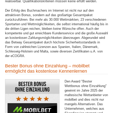
realisierbar. Qualifikationskriterien müssen keine erfüllt werden.
Der Erfolg des Buchmachers im Internet ist nicht nur auf den
attraktiven Bonus, sondern auf das großartige Gesamtpaket
zurückzuführen. Bei mehr als 30.000 Wettmärkten, 23 verschiedenen
Sportarten und Wettmöglichkeiten, die selbst international häufig bis in
die dritten Ligen reichen, bleiben keine Wünsche offen. Auch der
kompetente und gut erreichbare Kundenservice und die große Auswahl
an kostenlosen Zahlungsmöglichkeiten überzeugen. Abgerundet wird
das Betway Gesamtpaket durch höchste Sicherheitsstandards in
Form von zahlreichen Lizenzen aus Spanien, Italien, Dänemark,
Schleswig-Holstein und Malta, sowie diversen Zertifikaten u.A. von
der eCOGRA.
Bester Bonus ohne Einzahlung – mobilbet
ermöglicht das kostenlose Kennenlernen
Den Award "Bester
Wettbonus ohne Einzahlung"
gewinnt im Jahre 2025 der
maltesische Wettanbieter von
mobilbet und dies nicht nur
mangels Alternativen. Das
Unternehmen, welches aus