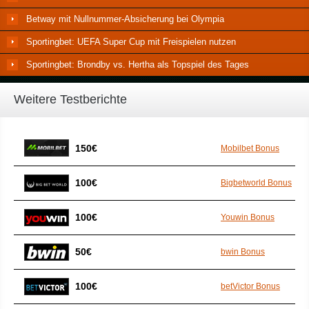
Betway mit Nullnummer-Absicherung bei Olympia
Sportingbet: UEFA Super Cup mit Freispielen nutzen
Sportingbet: Brondby vs. Hertha als Topspiel des Tages
Weitere Testberichte
150€
Mobilbet Bonus
100€
Bigbetworld Bonus
100€
Youwin Bonus
50€
bwin Bonus
100€
betVictor Bonus