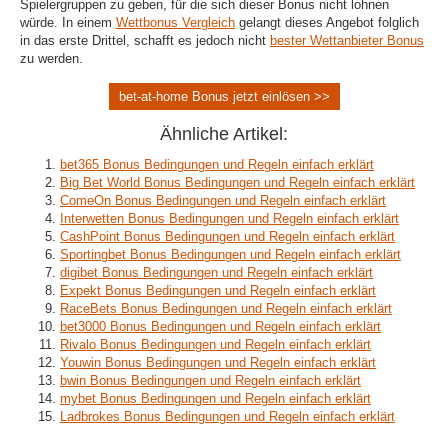
Spielergruppen zu geben, für die sich dieser Bonus nicht lohnen
würde. In einem
Wettbonus Vergleich
gelangt dieses Angebot folglich
in das erste Drittel, schafft es jedoch nicht
bester Wettanbieter Bonus
zu werden.
bet-at-home Bonus jetzt einlösen >>
Ähnliche Artikel:
bet365 Bonus Bedingungen und Regeln einfach erklärt
Big Bet World Bonus Bedingungen und Regeln einfach erklärt
ComeOn Bonus Bedingungen und Regeln einfach erklärt
Interwetten Bonus Bedingungen und Regeln einfach erklärt
CashPoint Bonus Bedingungen und Regeln einfach erklärt
Sportingbet Bonus Bedingungen und Regeln einfach erklärt
digibet Bonus Bedingungen und Regeln einfach erklärt
Expekt Bonus Bedingungen und Regeln einfach erklärt
RaceBets Bonus Bedingungen und Regeln einfach erklärt
bet3000 Bonus Bedingungen und Regeln einfach erklärt
Rivalo Bonus Bedingungen und Regeln einfach erklärt
Youwin Bonus Bedingungen und Regeln einfach erklärt
bwin Bonus Bedingungen und Regeln einfach erklärt
mybet Bonus Bedingungen und Regeln einfach erklärt
Ladbrokes Bonus Bedingungen und Regeln einfach erklärt