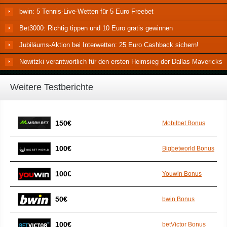
bwin: 5 Tennis-Live-Wetten für 5 Euro Freebet
Bet3000: Richtig tippen und 10 Euro gratis gewinnen
Jubiläums-Aktion bei Interwetten: 25 Euro Cashback sichern!
Nowitzki verantwortlich für den ersten Heimsieg der Dallas Mavericks
Weitere Testberichte
150€
Mobilbet Bonus
100€
Bigbetworld Bonus
100€
Youwin Bonus
50€
bwin Bonus
100€
betVictor Bonus