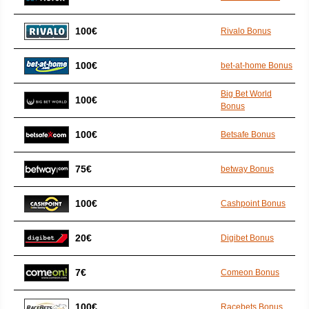
100€
Rivalo Bonus
100€
bet-at-home Bonus
Big Bet World
100€
Bonus
100€
Betsafe Bonus
75€
betway Bonus
100€
Cashpoint Bonus
20€
Digibet Bonus
7€
Comeon Bonus
100€
Racebets Bonus