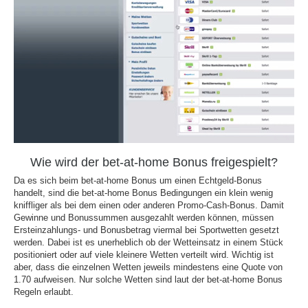
Wie wird der bet-at-home Bonus freigespielt?
Da es sich beim bet-at-home Bonus um einen Echtgeld-Bonus
handelt, sind die bet-at-home Bonus Bedingungen ein klein wenig
kniffliger als bei dem einen oder anderen Promo-Cash-Bonus. Damit
Gewinne und Bonussummen ausgezahlt werden können, müssen
Ersteinzahlungs- und Bonusbetrag viermal bei Sportwetten gesetzt
werden. Dabei ist es unerheblich ob der Wetteinsatz in einem Stück
positioniert oder auf viele kleinere Wetten verteilt wird. Wichtig ist
aber, dass die einzelnen Wetten jeweils mindestens eine Quote von
1.70 aufweisen. Nur solche Wetten sind laut der bet-at-home Bonus
Regeln erlaubt.